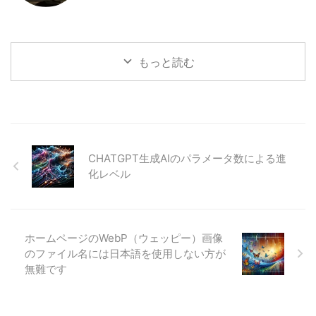
もっと読む
CHATGPT生成AIのパラメータ数による進
化レベル
ホームページのWebP（ウェッピー）画像
のファイル名には日本語を使用しない方が
無難です