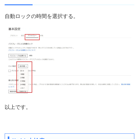
自動ロックの時間を選択する。
以上です。