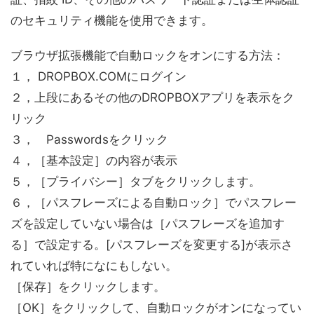
のセキュリティ機能を使用できます。
ブラウザ拡張機能で自動ロックをオンにする方法：
１， DROPBOX.COMにログイン
２，上段にあるその他のDROPBOXアプリを表示をク
リック
３， Passwordsをクリック
４，［基本設定］の内容が表示
５，［プライバシー］タブをクリックします。
６，［パスフレーズによる自動ロック］でパスフレー
ズを設定していない場合は［パスフレーズを追加す
る］で設定する。[パスフレーズを変更する]が表示さ
れていれば特になにもしない。
［保存］をクリックします。
［OK］をクリックして、自動ロックがオンになってい