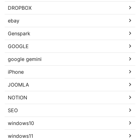
DROPBOX
ebay
Genspark
GOOGLE
google gemini
iPhone
JOOMLA
NOTION
SEO
windows10
windows11