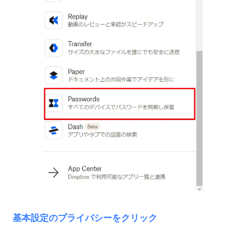
基本設定のプライバシーをクリック