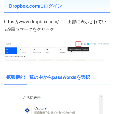
Dropbox.comにログイン
https://www.dropbox.com/ 上部に表示されてい
る9黒点マークをクリック
拡張機能一覧の中からpasswordsを選択