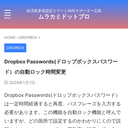
経済産業省認定スマートSMEサポーター広島
ムラカミドットプロ
HOME
>
DROPBOX
>
DROPBOX
Dropbox Passwords(ドロップボックスパスワー
ド）の自動ロック時間変更
2024年1月7日
Dropbox Passwords(ドロップボックスパスワード）
は一定時間経過すると再度、パスフレーズを入力する
必要があります。この機能を自動ロック機能と呼んで
いますが、どの箇所で設定するのかわかりにくので説