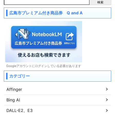
検索
広島市プレミアム付き商品券 Q and A
Googleアカウントにログインしている必要があります
カテゴリー
Affinger
Bing AI
DALL-E2、E3