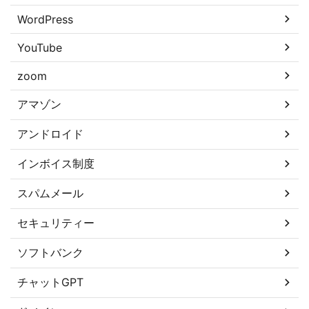
WordPress
YouTube
zoom
アマゾン
アンドロイド
インボイス制度
スパムメール
セキュリティー
ソフトバンク
チャットGPT