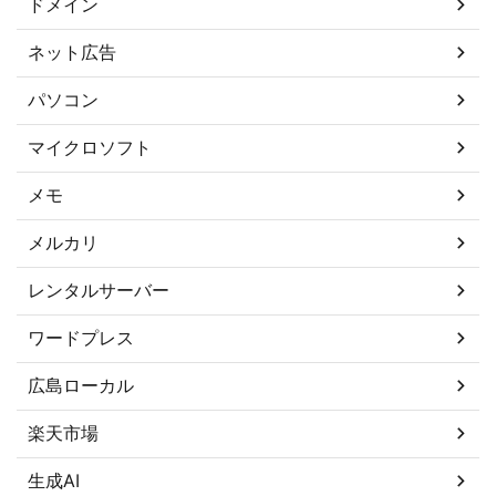
ドメイン
ネット広告
パソコン
マイクロソフト
メモ
メルカリ
レンタルサーバー
ワードプレス
広島ローカル
楽天市場
生成AI