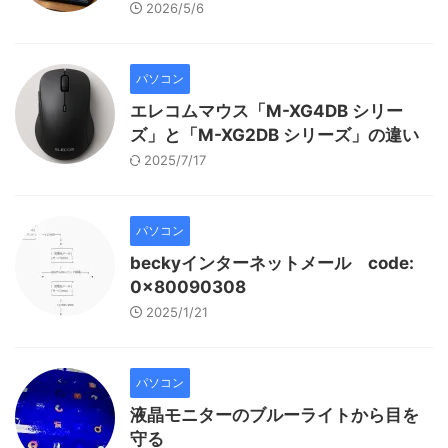
2026/5/6
パソコン
エレコムマウス「M-XG4DB シリー
ズ」と「M-XG2DB シリーズ」の違い
2025/7/17
パソコン
beckyインターネットメール code:
0x80090308
2025/1/21
パソコン
液晶モニターのブルーライトから目を
守る