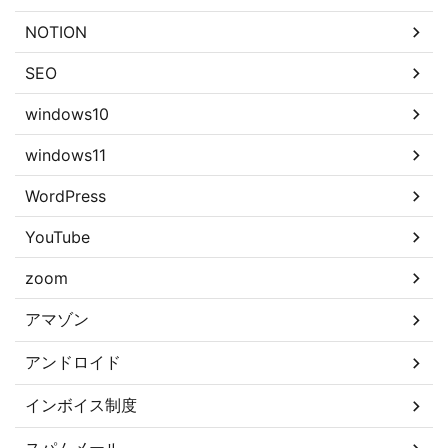
NOTION
SEO
windows10
windows11
WordPress
YouTube
zoom
アマゾン
アンドロイド
インボイス制度