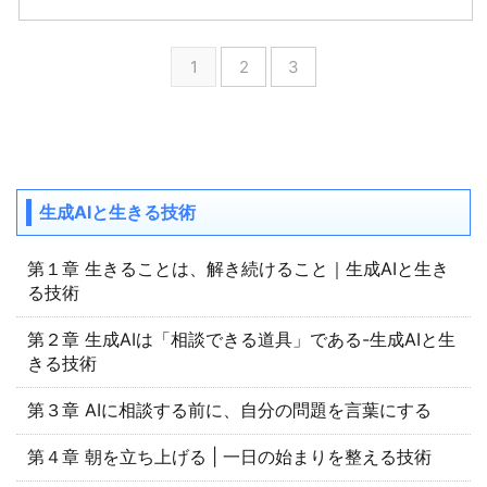
1
2
3
生成AIと生きる技術
第１章 生きることは、解き続けること｜生成AIと生き
る技術
第２章 生成AIは「相談できる道具」である-生成AIと生
きる技術
第３章 AIに相談する前に、自分の問題を言葉にする
第４章 朝を立ち上げる | 一日の始まりを整える技術