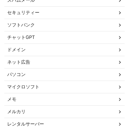
スパムメール
セキュリティー
ソフトバンク
チャットGPT
ドメイン
ネット広告
パソコン
マイクロソフト
メモ
メルカリ
レンタルサーバー