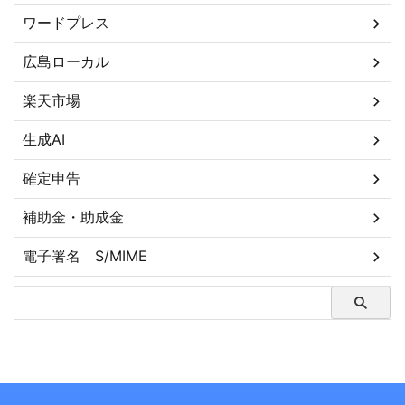
ワードプレス
広島ローカル
楽天市場
生成AI
確定申告
補助金・助成金
電子署名 S/MIME