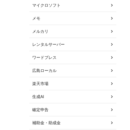
マイクロソフト
メモ
メルカリ
レンタルサーバー
ワードプレス
広島ローカル
楽天市場
生成AI
確定申告
補助金・助成金