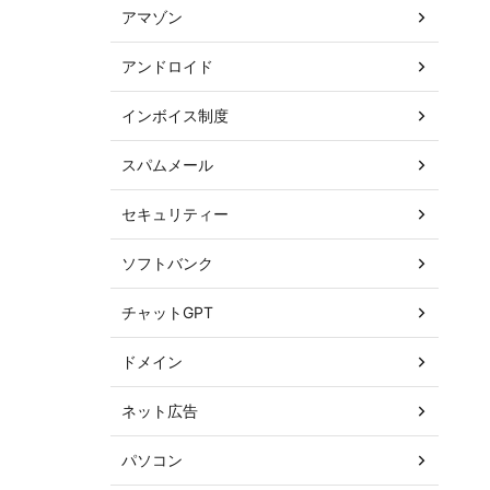
アマゾン
アンドロイド
インボイス制度
スパムメール
セキュリティー
ソフトバンク
チャットGPT
ドメイン
ネット広告
パソコン