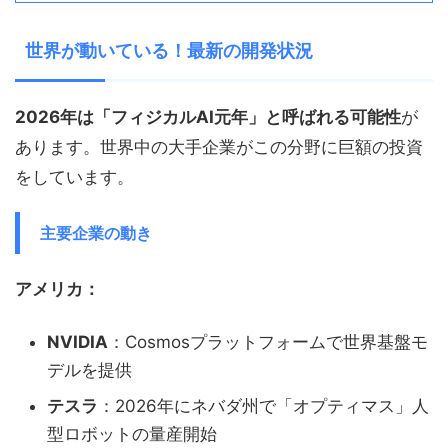
世界が動いている！最新の開発状況
2026年は「フィジカルAI元年」と呼ばれる可能性
が
あります。世界中の大手企業がこの分野に巨額の投資
をしています。
主要企業の動き
アメリカ：
NVIDIA
：Cosmosプラットフォームで世界基盤モ
デルを提供
テスラ
：2026年にネバダ州で「オプティマス」人
型ロボットの量産開始