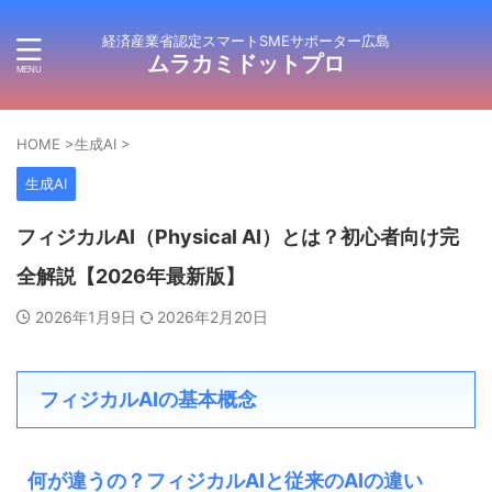
経済産業省認定スマートSMEサポーター広島
ムラカミドットプロ
HOME
>
生成AI
>
生成AI
フィジカルAI（Physical AI）とは？初心者向け完
全解説【2026年最新版】
2026年1月9日
2026年2月20日
フィジカルAIの基本概念
何が違うの？フィジカルAIと従来のAIの違い