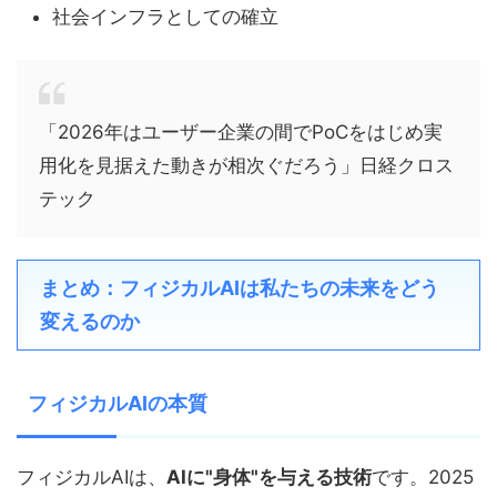
社会インフラとしての確立
「2026年はユーザー企業の間でPoCをはじめ実
用化を見据えた動きが相次ぐだろう」日経クロス
テック
まとめ：フィジカルAIは私たちの未来をどう
変えるのか
フィジカルAIの本質
フィジカルAIは、
AIに"身体"を与える技術
です。2025