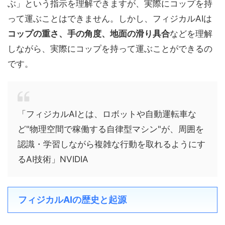
ぶ」という指示を理解できますが、実際にコップを持
って運ぶことはできません。しかし、フィジカルAIは
コップの重さ、手の角度、地面の滑り具合
などを理解
しながら、実際にコップを持って運ぶことができるの
です。
「フィジカルAIとは、ロボットや自動運転車な
ど"物理空間で稼働する自律型マシン"が、周囲を
認識・学習しながら複雑な行動を取れるようにす
るAI技術」NVIDIA
フィジカルAIの歴史と起源