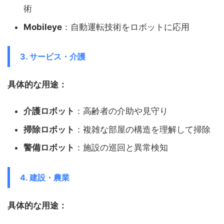
術
Mobileye
：自動運転技術をロボットに応用
3. サービス・介護
具体的な用途：
介護ロボット
：高齢者の介助や見守り
掃除ロボット
：複雑な部屋の構造を理解して掃除
警備ロボット
：施設の巡回と異常検知
4. 建設・農業
具体的な用途：