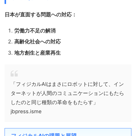
日本が直面する問題への対応：
労働力不足の解消
高齢化社会への対応
地方創生と産業再生
「フィジカルAIはまさにロボットに対して、イン
ターネットが人間のコミュニケーションにもたら
したのと同じ種類の革命をもたらす」
jbpress.isme
フィジカルAIの課題と展望