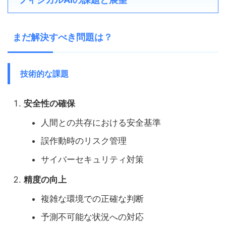
まだ解決すべき問題は？
技術的な課題
安全性の確保
人間との共存における安全基準
誤作動時のリスク管理
サイバーセキュリティ対策
精度の向上
複雑な環境での正確な判断
予測不可能な状況への対応