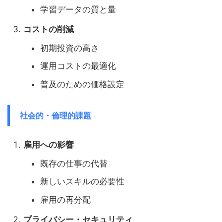
学習データの質と量
コストの削減
初期投資の高さ
運用コストの最適化
普及のための価格設定
社会的・倫理的課題
雇用への影響
既存の仕事の代替
新しいスキルの必要性
雇用の再分配
プライバシー・セキュリティ