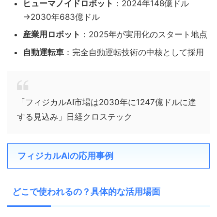
ヒューマノイドロボット
：2024年148億ドル
→2030年683億ドル
産業用ロボット
：2025年が実用化のスタート地点
自動運転車
：完全自動運転技術の中核として採用
「フィジカルAI市場は2030年に1247億ドルに達
する見込み」日経クロステック
フィジカルAIの応用事例
どこで使われるの？具体的な活用場面