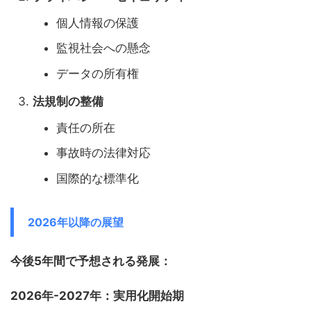
個人情報の保護
監視社会への懸念
データの所有権
法規制の整備
責任の所在
事故時の法律対応
国際的な標準化
2026年以降の展望
今後5年間で予想される発展：
2026年-2027年：実用化開始期