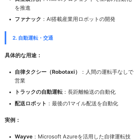
を推進
ファナック
：AI搭載産業用ロボットの開発
2. 自動運転・交通
具体的な用途：
自律タクシー（Robotaxi）
：人間の運転手なしで
営業
トラックの自動運転
：長距離輸送の自動化
配送ロボット
：最後の1マイル配送を自動化
実例：
Wayve
：Microsoft Azureを活用した自律運転技