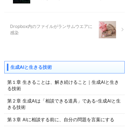
Dropbox内のファイルがランサムウエアに
感染
生成AIと生きる技術
第１章 生きることは、解き続けること｜生成AIと生き
る技術
第２章 生成AIは「相談できる道具」である-生成AIと生
きる技術
第３章 AIに相談する前に、自分の問題を言葉にする