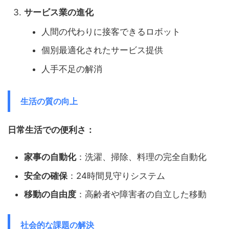
サービス業の進化
人間の代わりに接客できるロボット
個別最適化されたサービス提供
人手不足の解消
生活の質の向上
日常生活での便利さ：
家事の自動化
：洗濯、掃除、料理の完全自動化
安全の確保
：24時間見守りシステム
移動の自由度
：高齢者や障害者の自立した移動
社会的な課題の解決