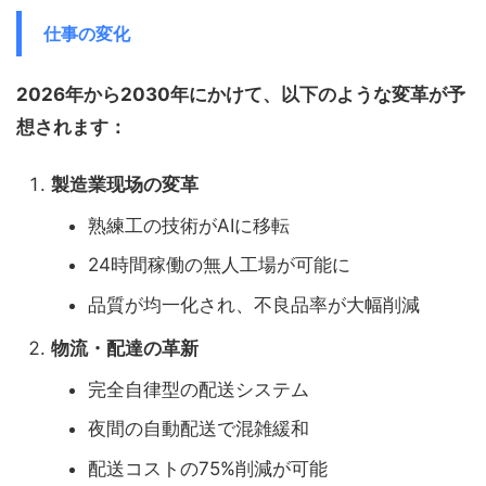
仕事の変化
2026年から2030年にかけて、以下のような変革が予
想されます：
製造業现场の変革
熟練工の技術がAIに移転
24時間稼働の無人工場が可能に
品質が均一化され、不良品率が大幅削減
物流・配達の革新
完全自律型の配送システム
夜間の自動配送で混雑緩和
配送コストの75%削減が可能