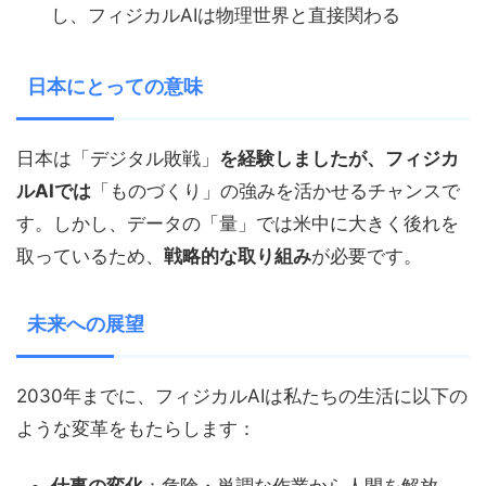
し、フィジカルAIは物理世界と直接関わる
日本にとっての意味
日本は「デジタル敗戦」
を経験しましたが、フィジカ
ルAIでは
「ものづくり」の強みを活かせるチャンスで
す。しかし、データの「量」では米中に大きく後れを
取っているため、
戦略的な取り組み
が必要です。
未来への展望
2030年までに、フィジカルAIは私たちの生活に以下の
ような変革をもたらします：