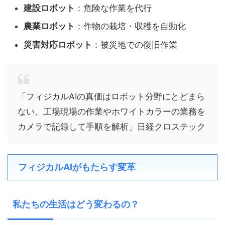
建設ロボット
：危険な作業を代行
農業ロボット
：作物の栽培・収穫を自動化
災害対応ロボット
：被災地での復旧作業
「フィジカルAIの真価はロボット分野にとどまら
ない。工場現場の作業やホワイトカラーの業務を
カメラで記録して手順を解析」日経クロステック
フィジカルAIがもたらす変革
私たちの生活はどう変わるの？