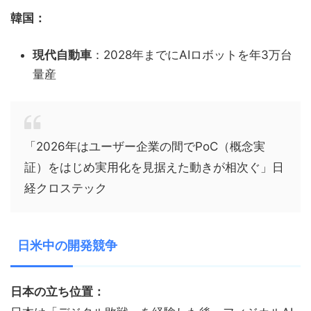
韓国：
現代自動車
：2028年までにAIロボットを年3万台
量産
「2026年はユーザー企業の間でPoC（概念実
証）をはじめ実用化を見据えた動きが相次ぐ」日
経クロステック
日米中の開発競争
日本の立ち位置：