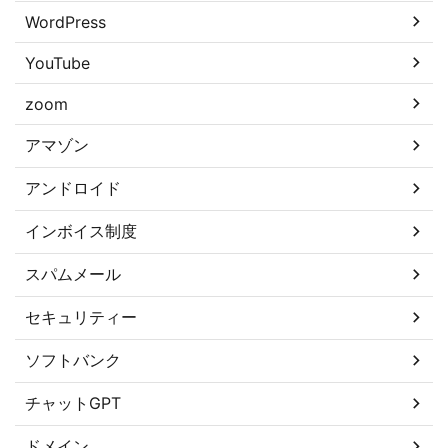
WordPress
YouTube
zoom
アマゾン
アンドロイド
インボイス制度
スパムメール
セキュリティー
ソフトバンク
チャットGPT
ドメイン