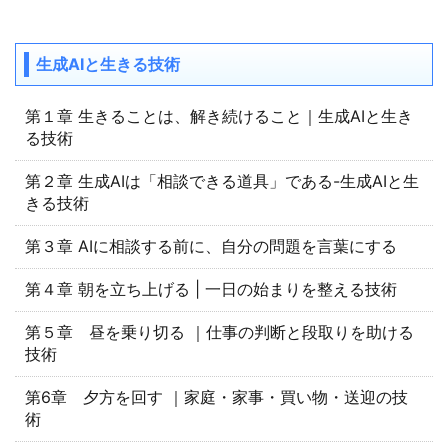
生成AIと生きる技術
第１章 生きることは、解き続けること｜生成AIと生き
る技術
第２章 生成AIは「相談できる道具」である-生成AIと生
きる技術
第３章 AIに相談する前に、自分の問題を言葉にする
第４章 朝を立ち上げる | 一日の始まりを整える技術
第５章 昼を乗り切る ｜仕事の判断と段取りを助ける
技術
第6章 夕方を回す ｜家庭・家事・買い物・送迎の技
術