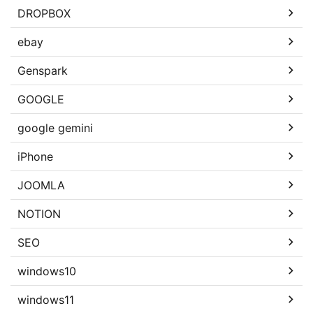
DROPBOX
ebay
Genspark
GOOGLE
google gemini
iPhone
JOOMLA
NOTION
SEO
windows10
windows11