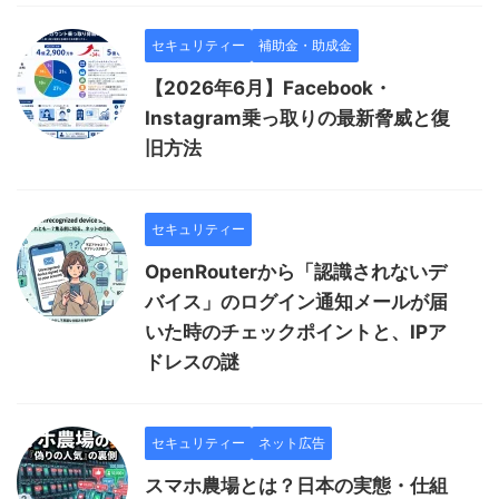
セキュリティー
補助金・助成金
【2026年6月】Facebook・
Instagram乗っ取りの最新脅威と復
旧方法
セキュリティー
OpenRouterから「認識されないデ
バイス」のログイン通知メールが届
いた時のチェックポイントと、IPア
ドレスの謎
セキュリティー
ネット広告
スマホ農場とは？日本の実態・仕組