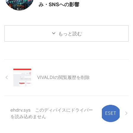
み・SNSへの影響
もっと読む
VIVALDIの閲覧履歴を削除
ehdrv.sys このディバイスにドライバー
を読み込めません