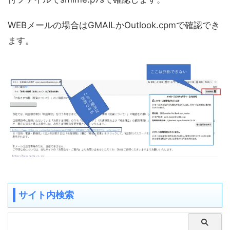
WEBメールの場合はGMAILかOutlook.cpmで確認でき
ます。
サイト内検索