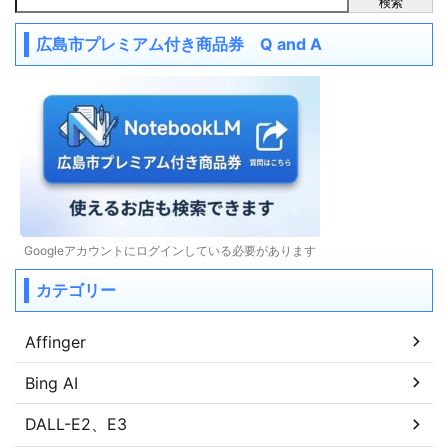
検索
広島市プレミアム付き商品券 Q and A
Googleアカウントにログインしている必要があります
カテゴリー
Affinger
Bing AI
DALL-E2、E3