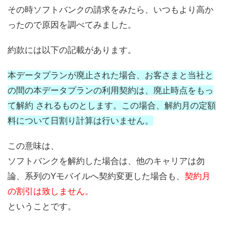
その時ソフトバンクの請求をみたら、いつもより高か
ったので原因を調べてみました。
約款には以下の記載があります。
本データプランが廃止された場合、お客さまと当社と
の間の本データプランの利⽤契約は、廃止時点をもっ
て解約 されるものとします。この場合、解約月の定額
料について日割り計算は⾏いません。
この意味は、
ソフトバンクを解約した場合は、他のキャリアは勿
論、系列のYモバイルへ契約変更した場合も、
契約月
の割引は致しません。
ということです。