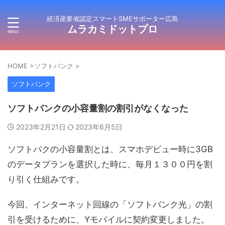
経済産業省認定スマートSMEサポーター広島
ムラカミドットプロ
HOME
>
ソフトバンク
>
ソフトバンク
ソフトバンクの小容量割の割引がなくなった
2023年2月21日
2023年6月5日
ソフトバクの小容量割とは、スマホデビュー時に3GB
のデータプランを選択した時に、毎月１３００円を割
り引く仕組みです。
今回、インターネット回線の「ソフトバンク光」の割
引を受けるために、Yモバイルに契約変更しました。