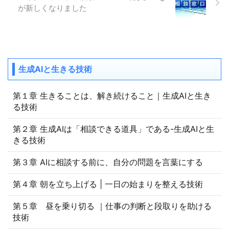
が新しくなりました
生成AIと生きる技術
第１章 生きることは、解き続けること｜生成AIと生き
る技術
第２章 生成AIは「相談できる道具」である-生成AIと生
きる技術
第３章 AIに相談する前に、自分の問題を言葉にする
第４章 朝を立ち上げる | 一日の始まりを整える技術
第５章 昼を乗り切る ｜仕事の判断と段取りを助ける
技術