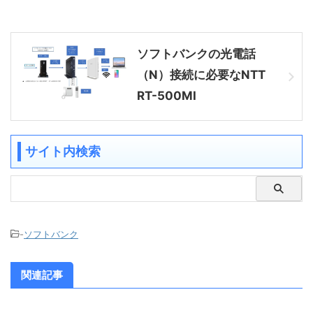
ソフトバンクの光電話
（N）接続に必要なNTT
RT-500MI
サイト内検索
-
ソフトバンク
関連記事