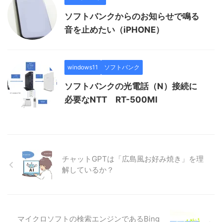
ソフトバンクからのお知らせで鳴る
音を止めたい（iPHONE）
windows11
ソフトバンク
ソフトバンクの光電話（N）接続に
必要なNTT RT-500MI
チャットGPTは「広島風お好み焼き」を理
解しているか？
マイクロソフトの検索エンジンであるBing