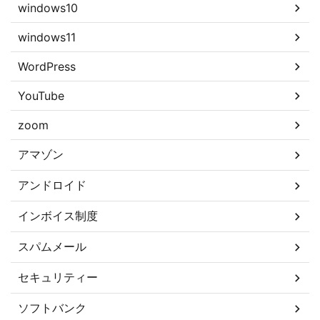
windows10
windows11
WordPress
YouTube
zoom
アマゾン
アンドロイド
インボイス制度
スパムメール
セキュリティー
ソフトバンク