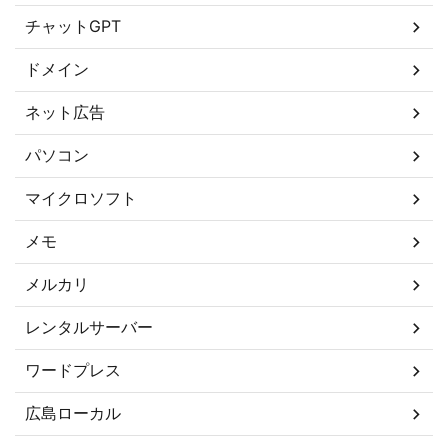
チャットGPT
ドメイン
ネット広告
パソコン
マイクロソフト
メモ
メルカリ
レンタルサーバー
ワードプレス
広島ローカル