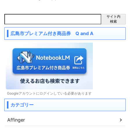
サイト内
検索
広島市プレミアム付き商品券 Q and A
Googleアカウントにログインしている必要があります
カテゴリー
Affinger