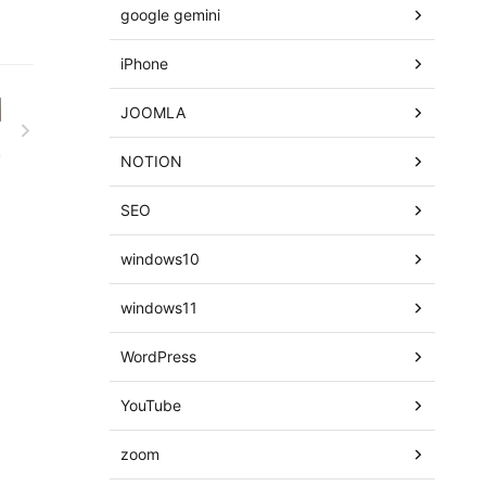
google gemini
iPhone
JOOMLA
NOTION
SEO
windows10
windows11
WordPress
YouTube
zoom