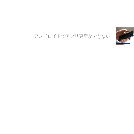
アンドロイドでアプリ更新ができない