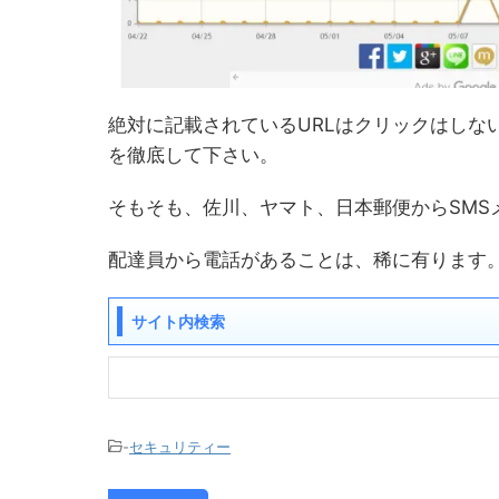
絶対に記載されているURLはクリックはしな
を徹底して下さい。
そもそも、佐川、ヤマト、日本郵便からSMS
配達員から電話があることは、稀に有ります
サイト内検索
-
セキュリティー