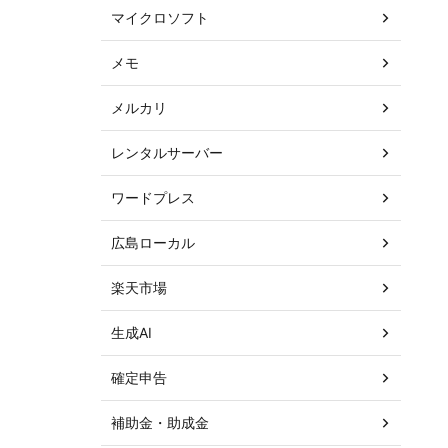
マイクロソフト
メモ
メルカリ
レンタルサーバー
ワードプレス
広島ローカル
楽天市場
生成AI
確定申告
補助金・助成金