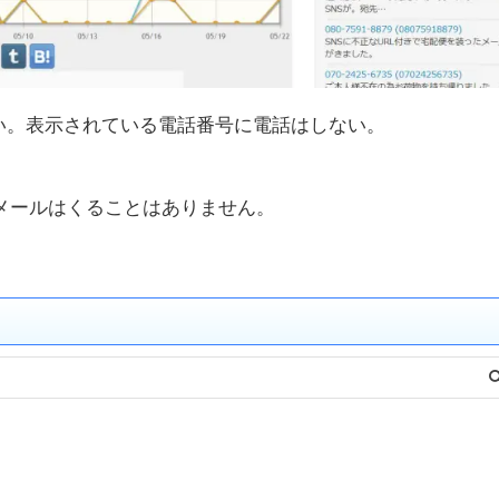
い。表示されている電話番号に電話はしない。
メールはくることはありません。
。