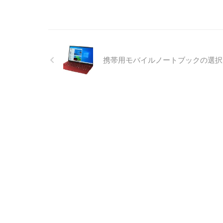
携帯用モバイルノートブックの選択