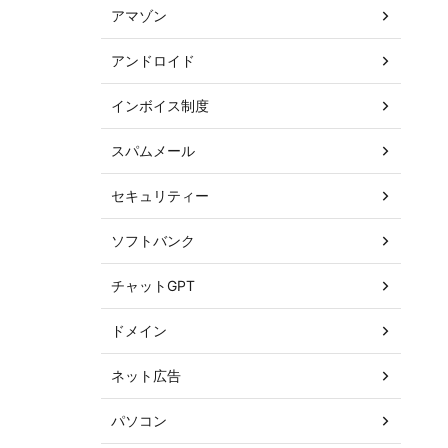
アマゾン
アンドロイド
インボイス制度
スパムメール
セキュリティー
ソフトバンク
チャットGPT
ドメイン
ネット広告
パソコン