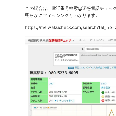
この場合は、電話番号検索@迷惑電話チェッ
明らかにフィッシングとわかります。
https://meiwakucheck.com/search?tel_n