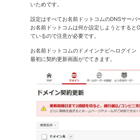
いためです。
設定はすべてお名前ドットコムのDNSサーバ
お名前ドットコムは何か設定しようとするとO
ているので注意が必要です。
お名前ドットコムのドメインナビへログイン
最初に契約更新画面がでてきます。