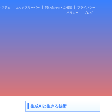
システム
エックスサーバー
問い合わせ・ご相談
プライバシー
ポリシー
ブログ
生成AIと生きる技術