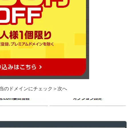
当のドメインにチェック＞次へ