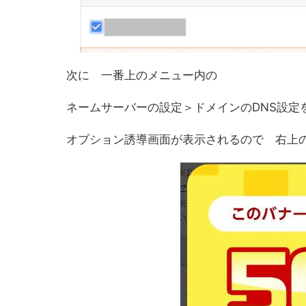
次に 一番上のメニュー内の
ネームサーバーの設定＞ドメインのDNS設定
オプション誘導画面が表示されるので 右上