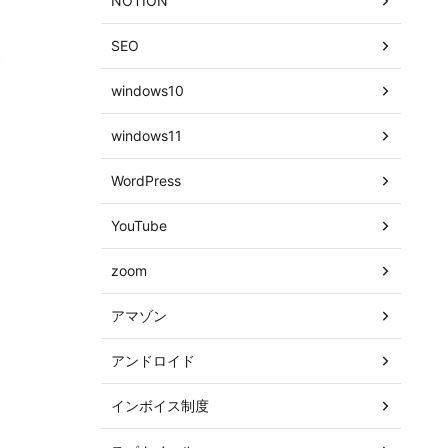
NOTION
SEO
windows10
windows11
WordPress
YouTube
zoom
アマゾン
アンドロイド
インボイス制度