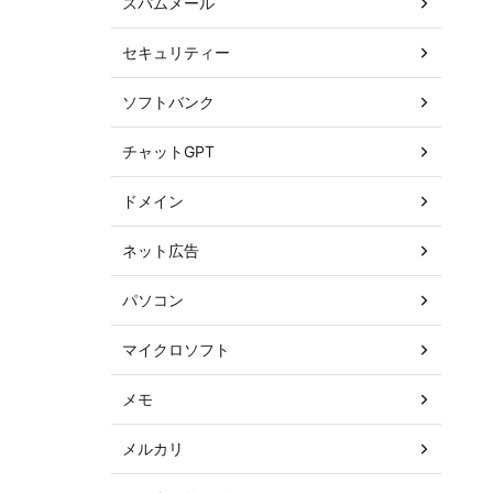
スパムメール
セキュリティー
ソフトバンク
チャットGPT
ドメイン
ネット広告
パソコン
マイクロソフト
メモ
メルカリ