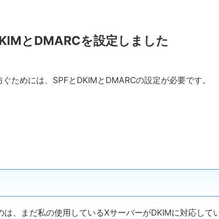
KIMとDMARCを設定しました
ためには、SPFとDKIMとDMARCの設定が必要です。
のは、まだ私の使用しているXサーバーがDKIMに対応して